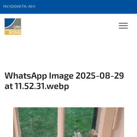
FACHDIDAKTIK-AEH
WhatsApp Image 2025-08-29
at 11.52.31.webp