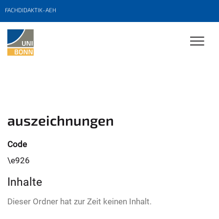
FACHDIDAKTIK-AEH
auszeichnungen
Code
\e926
Inhalte
Dieser Ordner hat zur Zeit keinen Inhalt.