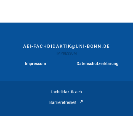
AEI-FACHDIDAKTIK@UNI-BONN.DE
IMPRESSUM
Impressum
Datenschutzerklärung
fachdidaktik-aeh
Barrierefreiheit