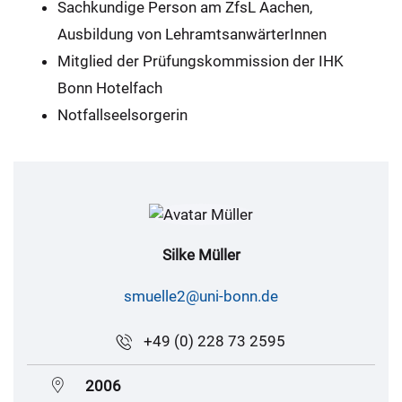
Sachkundige Person am ZfsL Aachen,
Ausbildung von LehramtsanwärterInnen
Mitglied der Prüfungskommission der IHK
Bonn Hotelfach
Notfallseelsorgerin
Silke Müller
smuelle2@uni-bonn.de
+49 (0) 228 73 2595
2006