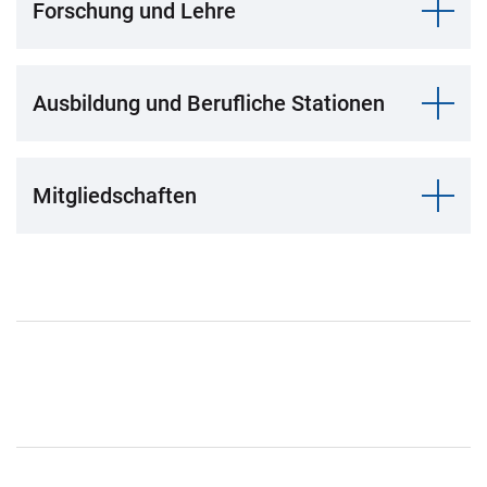
Forschung und Lehre
Ausbildung und Berufliche Stationen
Mitgliedschaften