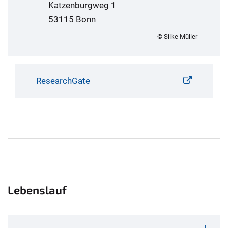
Katzenburgweg 1
53115 Bonn
© Silke Müller
ResearchGate
Lebenslauf