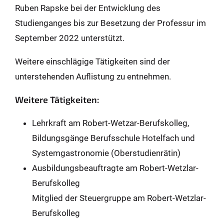
Ruben Rapske bei der Entwicklung des
Studienganges bis zur Besetzung der Professur im
September 2022 unterstützt.
Weitere einschlägige Tätigkeiten sind der
unterstehenden Auflistung zu entnehmen.
Weitere Tätigkeiten:
Lehrkraft am Robert-Wetzar-Berufskolleg,
Bildungsgänge Berufsschule Hotelfach und
Systemgastronomie (Oberstudienrätin)
Ausbildungsbeauftragte am Robert-Wetzlar-
Berufskolleg
Mitglied der Steuergruppe am Robert-Wetzlar-
Berufskolleg