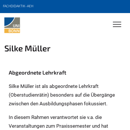
FACHDIDAKTIK-AEH
Silke Müller
Abgeordnete Lehrkraft
Silke Müller ist als abgeordnete Lehrkraft
(Oberstudienrätin) besonders auf die Übergänge
zwischen den Ausbildungsphasen fokussiert.
In diesem Rahmen verantwortet sie v.a. die
Veranstaltungen zum Praxissemester und hat