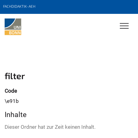
FACHDIDAKTIK-AEH
filter
Code
\e91b
Inhalte
Dieser Ordner hat zur Zeit keinen Inhalt.