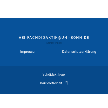
AEI-FACHDIDAKTIK@UNI-BONN.DE
IMPRESSUM
Impressum
Datenschutzerklärung
fachdidaktik-aeh
Barrierefreiheit