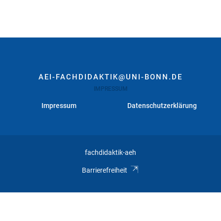
AEI-FACHDIDAKTIK@UNI-BONN.DE
IMPRESSUM
Impressum
Datenschutzerklärung
fachdidaktik-aeh
Barrierefreiheit