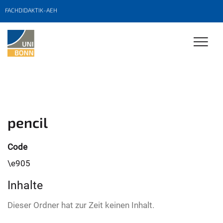
FACHDIDAKTIK-AEH
pencil
Code
\e905
Inhalte
Dieser Ordner hat zur Zeit keinen Inhalt.