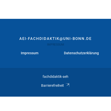
AEI-FACHDIDAKTIK@UNI-BONN.DE
IMPRESSUM
Impressum
Datenschutzerklärung
fachdidaktik-aeh
Barrierefreiheit