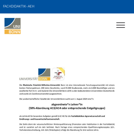
FACHDIDAKTIK-AEH