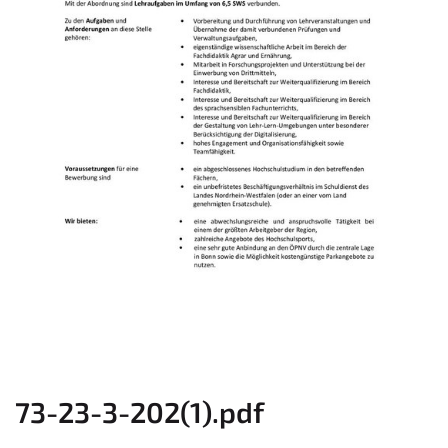
73-23-3-202(1).pdf