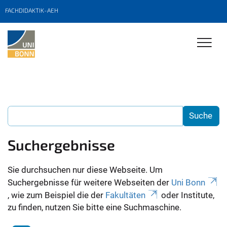
FACHDIDAKTIK-AEH
Suchergebnisse
Sie durchsuchen nur diese Webseite. Um
Suchergebnisse für weitere Webseiten der
Uni Bonn
, wie zum Beispiel die der
Fakultäten
oder Institute,
zu finden, nutzen Sie bitte eine Suchmaschine.